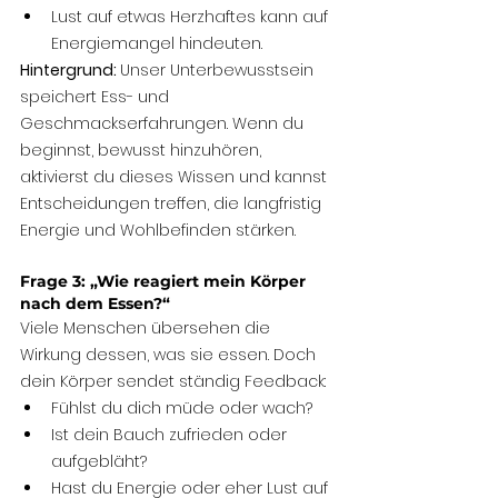
Lust auf etwas Herzhaftes kann auf 
Energiemangel hindeuten.
Hintergrund: 
Unser Unterbewusstsein 
speichert Ess- und 
Geschmackserfahrungen. Wenn du 
beginnst, bewusst hinzuhören, 
aktivierst du dieses Wissen und kannst 
Entscheidungen treffen, die langfristig 
Energie und Wohlbefinden stärken.
Frage 3: „Wie reagiert mein Körper 
nach dem Essen?“
Viele Menschen übersehen die 
Wirkung dessen, was sie essen. Doch 
dein Körper sendet ständig Feedback:
Fühlst du dich müde oder wach?
Ist dein Bauch zufrieden oder 
aufgebläht?
Hast du Energie oder eher Lust auf 