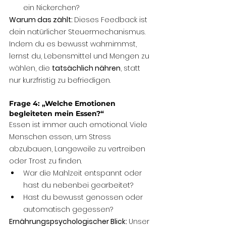
ein Nickerchen?
Warum das zählt: 
Dieses Feedback ist 
dein natürlicher Steuermechanismus. 
Indem du es bewusst wahrnimmst, 
lernst du, Lebensmittel und Mengen zu 
wählen, die 
tatsächlich nähren
, statt 
nur kurzfristig zu befriedigen.
Frage 4: „Welche Emotionen 
begleiteten mein Essen?“
Essen ist immer auch emotional. Viele 
Menschen essen, um Stress 
abzubauen, Langeweile zu vertreiben 
oder Trost zu finden.
War die Mahlzeit entspannt oder 
hast du nebenbei gearbeitet?
Hast du bewusst genossen oder 
automatisch gegessen?
Ernährungspsychologischer Blick: 
Unser 