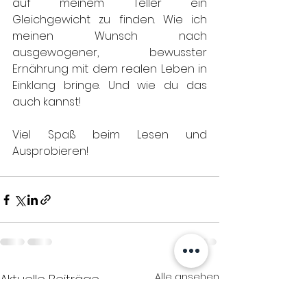
auf meinem Teller ein 
Gleichgewicht zu finden. Wie ich 
meinen Wunsch nach 
ausgewogener, bewusster 
Ernährung mit dem realen Leben in 
Einklang bringe. Und wie du das 
auch kannst! 
Viel Spaß beim Lesen und 
Ausprobieren!
Alle ansehen
Aktuelle Beiträge