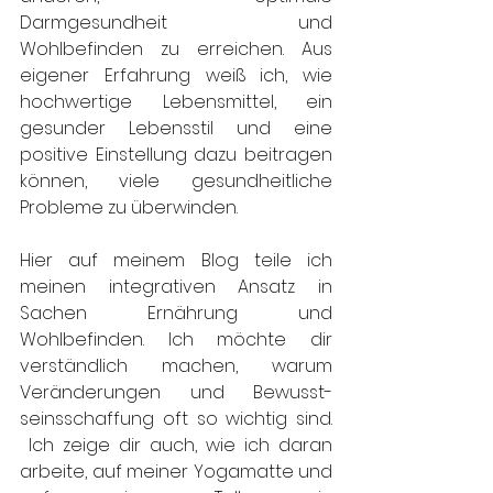
Darmgesundheit und 
Wohlbefinden zu erreichen. Aus 
eigener Erfahrung weiß ich, wie 
hochwertige Lebensmittel, ein 
gesunder Lebensstil und eine 
positive Einstellung dazu beitragen 
können, viele gesundheitliche 
Probleme zu überwinden.
Hier auf meinem Blog teile ich 
meinen integrativen Ansatz in 
Sachen Ernährung und 
Wohlbefinden. Ich möchte dir 
verständlich machen, warum 
Veränderungen und Bewusst-
seinsschaffung oft so wichtig sind. 
 Ich zeige dir auch, wie ich daran 
arbeite, auf meiner Yogamatte und 