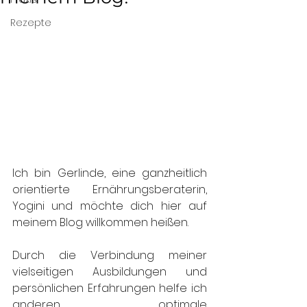
Rezepte
Ich bin Gerlinde, eine ganzheitlich 
orientierte Ernährungsberaterin, 
Yogini und möchte dich hier auf 
meinem Blog willkommen heißen. 
Durch die Verbindung meiner 
vielseitigen Ausbildungen und 
persönlichen Erfahrungen helfe ich 
anderen, optimale 